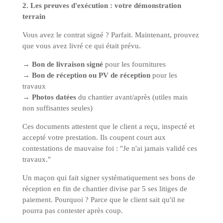
2. Les preuves d'exécution : votre démonstration
terrain
Vous avez le contrat signé ? Parfait. Maintenant, prouvez
que vous avez livré ce qui était prévu.
→
Bon de livraison signé
pour les fournitures
→
Bon de réception ou PV de réception
pour les
travaux
→
Photos datées
du chantier avant/après (utiles mais
non suffisantes seules)
Ces documents attestent que le client a reçu, inspecté et
accepté votre prestation. Ils coupent court aux
contestations de mauvaise foi : "Je n'ai jamais validé ces
travaux."
Un maçon qui fait signer systématiquement ses bons de
réception en fin de chantier divise par 5 ses litiges de
paiement. Pourquoi ? Parce que le client sait qu'il ne
pourra pas contester après coup.