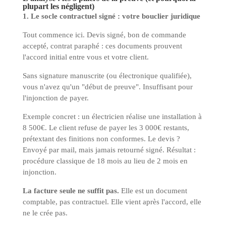
plupart les négligent)
1. Le socle contractuel signé : votre bouclier juridique
Tout commence ici. Devis signé, bon de commande
accepté, contrat paraphé : ces documents prouvent
l'accord initial entre vous et votre client.
Sans signature manuscrite (ou électronique qualifiée),
vous n'avez qu'un "début de preuve". Insuffisant pour
l'injonction de payer.
Exemple concret : un électricien réalise une installation à
8 500€. Le client refuse de payer les 3 000€ restants,
prétextant des finitions non conformes. Le devis ?
Envoyé par mail, mais jamais retourné signé. Résultat :
procédure classique de 18 mois au lieu de 2 mois en
injonction.
La facture seule ne suffit pas.
Elle est un document
comptable, pas contractuel. Elle vient après l'accord, elle
ne le crée pas.