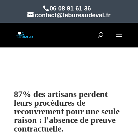
06 08 91 61 36
contact@lebureaudeval.fr
87% des artisans perdent
leurs procédures de
recouvrement pour une seule
raison : l'absence de preuve
contractuelle.