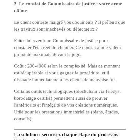
3. Le constat de Commissaire de justice : votre arme
ultime
Le client conteste malgré vos documents ? Il prétend que
les travaux sont inachevés ou défectueux ?
Faites intervenir un Commissaire de justice pour
constater l'état réel du chantier. Ce constat a une valeur
probante maximale devant le juge.
Coût : 200-400€ selon la complexité. Mais ce montant
est récupérable si vous gagnez la procédure, et il
dissuade immédiatement les clients de mauvaise foi.
Certains outils technologiques (blockchain via Filecys,
horodatage certifié) permettent aussi de prouver
l'antériorité et l'intégrité de vos créations numériques.
Utile pour les prestations immatérielles (plans, études,
conseils).
La solution : sécurisez chaque étape du processus