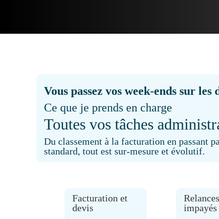
Vous passez vos week-ends sur les de
Ce que je prends en charge
Toutes vos tâches administra
Du classement à la facturation en passant pa
standard, tout est sur-mesure et évolutif.
Facturation et
Relance
devis
impayés