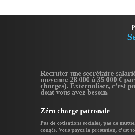
P
S
Recruter une secrétaire salari
moyenne 28 000 à 35 000 € par 
charges). Externaliser, c’est 
dont vous avez besoin.
Zéro charge patronale
Pas de cotisations sociales, pas de mutue
congés. Vous payez la prestation, c’est to