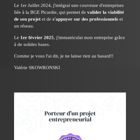
Le 1er Juillet 2024, j'intégrai une couveuse d'entreprises
liée à la BGE Picardie, qui permet de
valider la viabilité
de son projet
et de
s'appuyer sur des professionnels
et
un réseau.
Le
1er février 2025
, j'immatriculai mon entreprise grâce
à de solides bases.
Comme je vous l'ai dit, je ne laisse rien au hasard!!
Valérie SKOWRONSKI