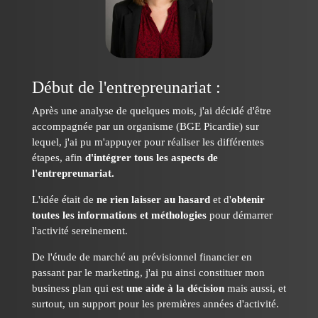
Début de l'entrepreunariat :
Après une analyse de quelques mois, j'ai décidé d'être
accompagnée par un organisme (BGE Picardie) sur
lequel, j'ai pu m'appuyer pour réaliser les différentes
étapes, afin
d'intégrer tous les aspects de
l'entrepreunariat.
L'idée était de
ne rien laisser au hasard
et d'
obtenir
toutes les informations et méthologies
pour démarrer
l'activité sereinement.
De l'étude de marché au prévisionnel financier en
passant par le marketing, j'ai pu ainsi constituer mon
business plan qui est
une aide à la décision
mais aussi, et
surtout, un support pour les premières années d'activité.