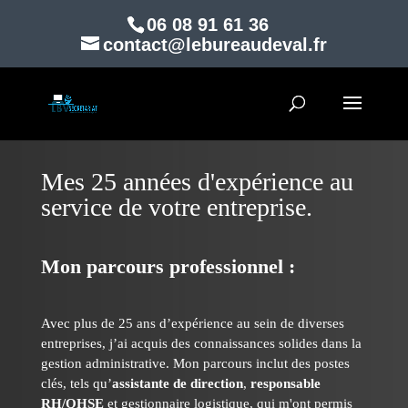
06 08 91 61 36
contact@lebureaudeval.fr
Mes 25 années d'expérience au
service de votre entreprise.
Mon parcours professionnel :
Avec plus de 25 ans d’expérience au sein de diverses
entreprises, j’ai acquis des connaissances solides dans la
gestion administrative. Mon parcours inclut des postes
clés, tels qu’
assistante de direction
,
responsable
RH/QHSE
et gestionnaire logistique, qui m'ont permis