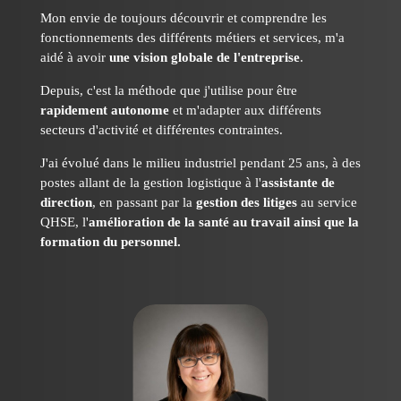
Mon envie de toujours découvrir et comprendre les
fonctionnements des différents métiers et services, m'a
aidé à avoir
une vision globale de l'entreprise
.
Depuis, c'est la méthode que j'utilise pour être
rapidement autonome
et m'adapter aux différents
secteurs d'activité et différentes contraintes.
J'ai évolué dans le milieu industriel pendant 25 ans, à des
postes allant de la gestion logistique à l'
assistante de
direction
, en passant par la
gestion des litiges
au service
QHSE, l'
amélioration de la santé
au travail ainsi que la
formation du personnel.