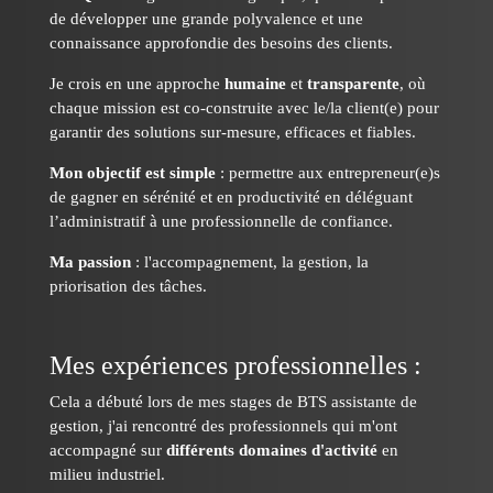
de développer une grande polyvalence et une
connaissance approfondie des besoins des clients.
Je crois en une approche
humaine
et
transparente
, où
chaque mission est co-construite avec le/la client(e) pour
garantir des solutions sur-mesure, efficaces et fiables.
Mon objectif est simple
: permettre aux entrepreneur(e)s
de gagner en sérénité et en productivité en déléguant
l’administratif à une professionnelle de confiance.
Ma passion
: l'accompagnement, la gestion, la
priorisation des tâches.
Mes expériences professionnelles :
Cela a débuté lors de mes stages de BTS assistante de
gestion, j'ai rencontré des professionnels qui m'ont
accompagné sur
différents domaines d'activité
en
milieu industriel.